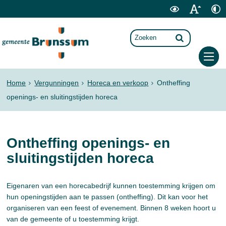
Home
Vergunningen
Horeca en verkoop
Ontheffing
openings- en sluitingstijden horeca
Ontheffing openings- en
sluitingstijden horeca
Eigenaren van een horecabedrijf kunnen toestemming krijgen om
hun openingstijden aan te passen (ontheffing). Dit kan voor het
organiseren van een feest of evenement. Binnen 8 weken hoort u
van de gemeente of u toestemming krijgt.