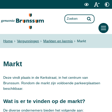
Home
Vergunningen
Markten en kermis
Markt
Markt
Deze vindt plaats in de Kerkstraat, in het centrum van
Brunssum. Rondom de markt zijn voldoende parkeerplaatsen
beschikbaar.
Wat is er te vinden op de markt?
De diverse ondernemers bieden het volgende aan: