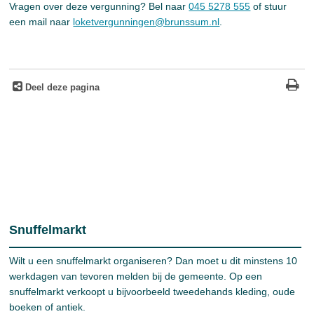
Vragen over deze vergunning? Bel naar
045 5278 555
of stuur
een mail naar
loketvergunningen@brunssum.nl
.
Deel deze pagina
Snuffelmarkt
Wilt u een snuffelmarkt organiseren? Dan moet u dit minstens 10
werkdagen van tevoren melden bij de gemeente. Op een
snuffelmarkt verkoopt u bijvoorbeeld tweedehands kleding, oude
boeken of antiek.