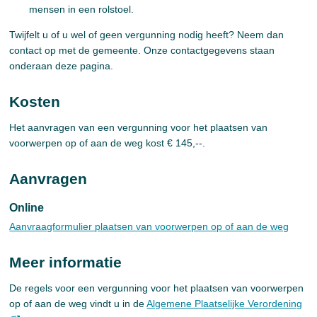
mensen in een rolstoel.
Twijfelt u of u wel of geen vergunning nodig heeft? Neem dan
contact op met de gemeente. Onze contactgegevens staan
onderaan deze pagina.
Kosten
Het aanvragen van een vergunning voor het plaatsen van
voorwerpen op of aan de weg kost € 145,--.
Aanvragen
Online
Aanvraagformulier plaatsen van voorwerpen op of aan de weg
Meer informatie
De regels voor een vergunning voor het plaatsen van voorwerpen
op of aan de weg vindt u in de
Algemene Plaatselijke Verordening