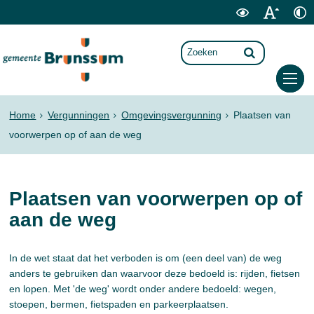
Home
Vergunningen
Omgevingsvergunning
Plaatsen van
voorwerpen op of aan de weg
Plaatsen van voorwerpen op of
aan de weg
In de wet staat dat het verboden is om (een deel van) de weg
anders te gebruiken dan waarvoor deze bedoeld is: rijden, fietsen
en lopen. Met 'de weg' wordt onder andere bedoeld: wegen,
stoepen, bermen, fietspaden en parkeerplaatsen.