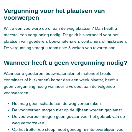
Vergunning voor het plaatsen van
voorwerpen
Wilt u een voorwerp op of aan de weg plaatsen? Dan heeft u
meestal een vergunning nodig. Dit geldt bijvoorbeeld voor het
plaatsen van goederen, bouwmaterialen, containers of hijskranen.
De vergunning vraagt u tenminste 3 weken van tevoren aan.
Wanneer heeft u geen vergunning nodig?
Wanneer u goederen, bouwmaterialen of materieel (zoals
containers of hijskranen) korter dan een week plaatst, heeft u
geen vergunning nodig wanneer u voldoet aan de volgende
voorwaarden:
Het mag geen schade aan de weg veroorzaken.
De voorwerpen mogen niet op de rijbaan worden geplaatst.
De voorwerpen mogen geen gevaar voor het gebruik van de
weg veroorzaken.
Op het trottoir/de stoep moet genoeg ruimte overblijven voor