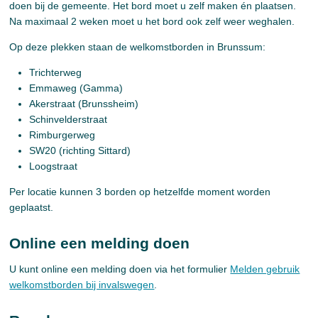
doen bij de gemeente. Het bord moet u zelf maken én plaatsen.
Na maximaal 2 weken moet u het bord ook zelf weer weghalen.
Op deze plekken staan de welkomstborden in Brunssum:
Trichterweg
Emmaweg (Gamma)
Akerstraat (Brunssheim)
Schinvelderstraat
Rimburgerweg
SW20 (richting Sittard)
Loogstraat
Per locatie kunnen 3 borden op hetzelfde moment worden
geplaatst.
Online een melding doen
U kunt online een melding doen via het formulier
Melden gebruik
welkomstborden bij invalswegen
.