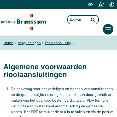
Home
Vergunningen
Rioolaansluiting
Algemene voorwaarden
rioolaansluitingen
De aanvraag voor het verkrijgen en hebben van aansluitingen
op de gemeentelijke riolering kunt u indienen door gebruik te
maken van het daarvoor bestemde digitale of PDF formulier.
Het digitale formulier komt automatisch bij de gemeente
binnen. Het PDF formulier dient u in te vullen en via de post of