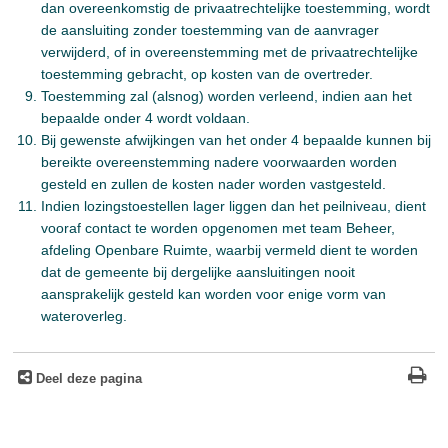
dan overeenkomstig de privaatrechtelijke toestemming, wordt
de aansluiting zonder toestemming van de aanvrager
verwijderd, of in overeenstemming met de privaatrechtelijke
toestemming gebracht, op kosten van de overtreder.
Toestemming zal (alsnog) worden verleend, indien aan het
bepaalde onder 4 wordt voldaan.
Bij gewenste afwijkingen van het onder 4 bepaalde kunnen bij
bereikte overeenstemming nadere voorwaarden worden
gesteld en zullen de kosten nader worden vastgesteld.
Indien lozingstoestellen lager liggen dan het peilniveau, dient
vooraf contact te worden opgenomen met team Beheer,
afdeling Openbare Ruimte, waarbij vermeld dient te worden
dat de gemeente bij dergelijke aansluitingen nooit
aansprakelijk gesteld kan worden voor enige vorm van
wateroverleg.
Deel deze pagina