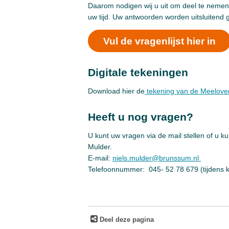
Daarom nodigen wij u uit om deel te nemen 
uw tijd. Uw antwoorden worden uitsluitend g
Vul de vragenlijst hier in
Digitale tekeningen
Download hier de
tekening van de Meelove
Heeft u nog vragen?
U kunt uw vragen via de mail stellen of u 
Mulder.
E-mail:
niels.mulder@brunssum.nl
Telefoonnummer: 045- 52 78 679 (tijdens 
Deel deze pagina