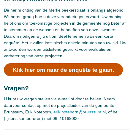
De herinrichting van de Merkelbeekerstraat is onlangs afgerond.
Wij horen graag hoe u deze veranderingen ervaart. Uw mening
helpt ons om toekomstige projecten in de gemeente nog beter af
te stemmen op de wensen en behoeften van onze inwoners.
Daarom nodigen wij u uit om deel te nemen aan een korte
enquête. Het invullen kost slechts enkele minuten van uw tijd. Uw
antwoorden worden uitsluitend gebruikt voor evaluatie en
verbetering van onze projecten.
Klik hier om naar de enquête te gaan.
Vragen?
U kunt uw vragen stellen via e-mail of door te bellen. Neem
daarvoor contact op met de projectleider van de gemeente
Brunssum, Erik Noteborn,
erik.noteborn@brunssum.nl
, of bel
(tijdens kantooruren) met 06–10169000.