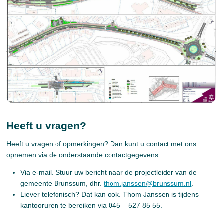
Heeft u vragen?
Heeft u vragen of opmerkingen? Dan kunt u contact met ons
opnemen via de onderstaande contactgegevens.
Via e-mail. Stuur uw bericht naar de projectleider van de
gemeente Brunssum, dhr.
thom.janssen@brunssum.nl
.
Liever telefonisch? Dat kan ook. Thom Janssen is tijdens
kantooruren te bereiken via 045 – 527 85 55.