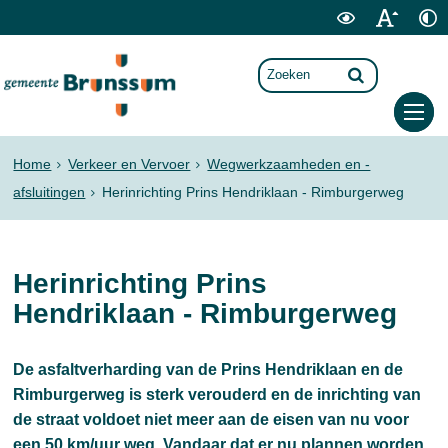
Home
Verkeer en Vervoer
Wegwerkzaamheden en -
afsluitingen
Herinrichting Prins Hendriklaan - Rimburgerweg
Herinrichting Prins
Hendriklaan - Rimburgerweg
De asfaltverharding van de Prins Hendriklaan en de
Rimburgerweg is sterk verouderd en de inrichting van
de straat voldoet niet meer aan de eisen van nu voor
een 50 km/uur weg. Vandaar dat er nu plannen worden