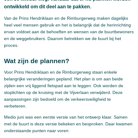
ontwikkeld om dit deel aan te pakken.
Van de Prins Hendriklaan en de Rimburgerweg maken dagelijks
heel veel mensen gebruik en het is belangrijk dat de herinrichting
ervan voldoet aan de behoeften en wensen van de buurtbewoners
en de weggebruikers. Daarom betrekken we de buurt bij het
proces.
Wat zijn de plannen?
Voor Prins Hendriklaan en de Rimburgerweg staan enkele
belangrijke veranderingen gepland. Het plan is om aan beide
zijden een vrij liggend fietspad aan te leggen. Ook worden de
stoplichten op de kruising met de Vijverlaan verwijderd. Deze
aanpassingen zijn bedoeld om de verkeersveiligheid te
verbeteren.
Medio juni was een eerste versie van het ontwerp klaar. Samen
met de buurt is deze versie bekeken en besproken. Daar kwamen
onderstaande punten naar voren: