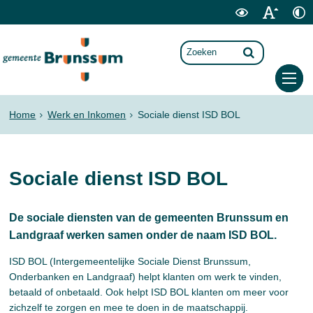
Home
Werk en Inkomen
Sociale dienst ISD BOL
Sociale dienst ISD BOL
De sociale diensten van de gemeenten Brunssum en
Landgraaf werken samen onder de naam ISD BOL.
ISD BOL (Intergemeentelijke Sociale Dienst Brunssum,
Onderbanken en Landgraaf) helpt klanten om werk te vinden,
betaald of onbetaald. Ook helpt ISD BOL klanten om meer voor
zichzelf te zorgen en mee te doen in de maatschappij.