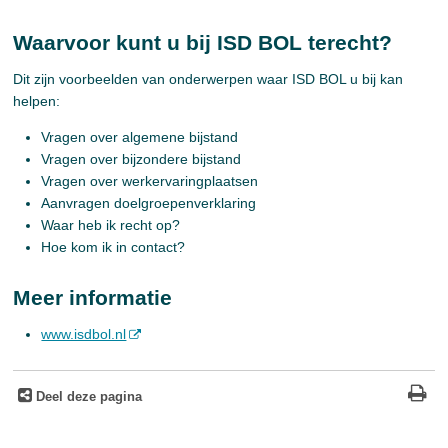
Waarvoor kunt u bij ISD BOL terecht?
Dit zijn voorbeelden van onderwerpen waar ISD BOL u bij kan
helpen:
Vragen over algemene bijstand
Vragen over bijzondere bijstand
Vragen over werkervaringplaatsen
Aanvragen doelgroepenverklaring
Waar heb ik recht op?
Hoe kom ik in contact?
Meer informatie
www.isdbol.nl
Deel deze pagina