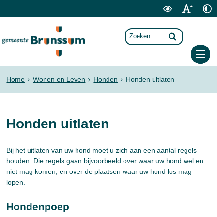
Home
Wonen en Leven
Honden
Honden uitlaten
Honden uitlaten
Bij het uitlaten van uw hond moet u zich aan een aantal regels
houden. Die regels gaan bijvoorbeeld over waar uw hond wel en
niet mag komen, en over de plaatsen waar uw hond los mag
lopen.
Hondenpoep