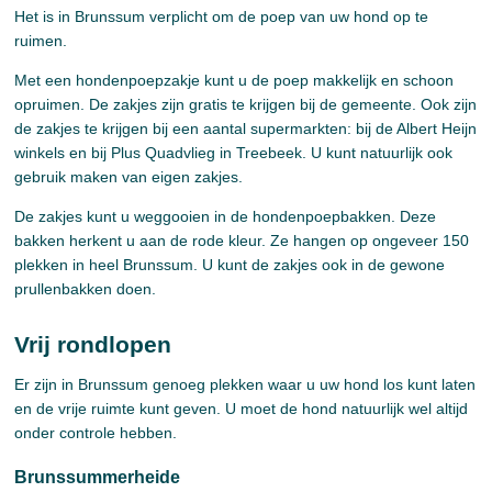
Het is in Brunssum verplicht om de poep van uw hond op te
ruimen.
Met een hondenpoepzakje kunt u de poep makkelijk en schoon
opruimen. De zakjes zijn gratis te krijgen bij de gemeente. Ook zijn
de zakjes te krijgen bij een aantal supermarkten: bij de Albert Heijn
winkels en bij Plus Quadvlieg in Treebeek. U kunt natuurlijk ook
gebruik maken van eigen zakjes.
De zakjes kunt u weggooien in de hondenpoepbakken. Deze
bakken herkent u aan de rode kleur. Ze hangen op ongeveer 150
plekken in heel Brunssum. U kunt de zakjes ook in de gewone
prullenbakken doen.
Vrij rondlopen
Er zijn in Brunssum genoeg plekken waar u uw hond los kunt laten
en de vrije ruimte kunt geven. U moet de hond natuurlijk wel altijd
onder controle hebben.
Brunssummerheide