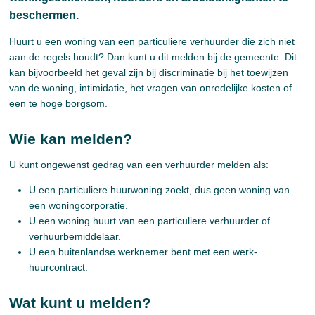
beschermen.
Huurt u een woning van een particuliere verhuurder die zich niet
aan de regels houdt? Dan kunt u dit melden bij de gemeente. Dit
kan bijvoorbeeld het geval zijn bij discriminatie bij het toewijzen
van de woning, intimidatie, het vragen van onredelijke kosten of
een te hoge borgsom.
Wie kan melden?
U kunt ongewenst gedrag van een verhuurder melden als:
U een particuliere huurwoning zoekt, dus geen woning van
een woningcorporatie.
U een woning huurt van een particuliere verhuurder of
verhuurbemiddelaar.
U een buitenlandse werknemer bent met een werk-
huurcontract.
Wat kunt u melden?