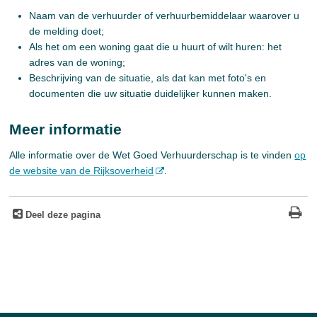
Naam van de verhuurder of verhuurbemiddelaar waarover u
de melding doet;
Als het om een woning gaat die u huurt of wilt huren: het
adres van de woning;
Beschrijving van de situatie, als dat kan met foto's en
documenten die uw situatie duidelijker kunnen maken.
Meer informatie
Alle informatie over de Wet Goed Verhuurderschap is te vinden
op
de website van de Rijksoverheid
.
Deel deze pagina