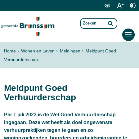
Home
Wonen en Leven
Meldingen
Meldpunt Goed
Verhuurderschap
Meldpunt Goed
Verhuurderschap
Per 1 juli 2023 is de Wet Goed Verhuurderschap
ingegaan. Deze wet heeft als doel ongewenste
verhuurpraktijken tegen te gaan en zo
woningzoekenden, huurders en arbeidsmigranten te