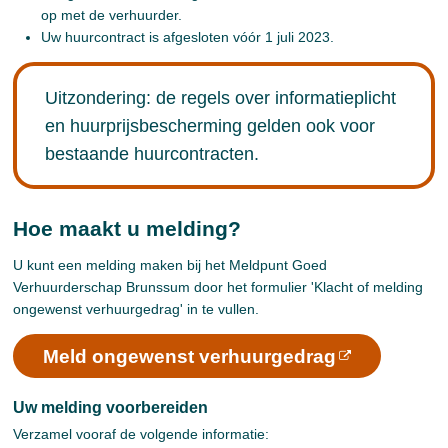
op met de verhuurder.
Uw huurcontract is afgesloten vóór 1 juli 2023.
Uitzondering: de regels over informatieplicht
en huurprijsbescherming gelden ook voor
bestaande huurcontracten.
Hoe maakt u melding?
U kunt een melding maken bij het Meldpunt Goed
Verhuurderschap Brunssum door het formulier 'Klacht of melding
ongewenst verhuurgedrag' in te vullen.
Meld ongewenst verhuurgedrag
Uw melding voorbereiden
Verzamel vooraf de volgende informatie: