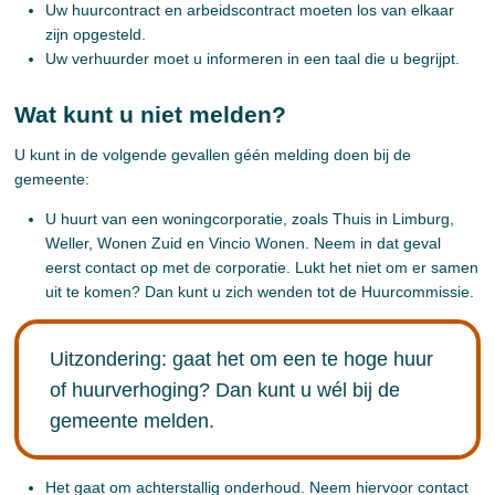
Uw huurcontract en arbeidscontract moeten los van elkaar
zijn opgesteld.
Uw verhuurder moet u informeren in een taal die u begrijpt.
Wat kunt u niet melden?
U kunt in de volgende gevallen géén melding doen bij de
gemeente:
U huurt van een woningcorporatie, zoals Thuis in Limburg,
Weller, Wonen Zuid en Vincio Wonen. Neem in dat geval
eerst contact op met de corporatie. Lukt het niet om er samen
uit te komen? Dan kunt u zich wenden tot de Huurcommissie.
Uitzondering: gaat het om een te hoge huur
of huurverhoging? Dan kunt u wél bij de
gemeente melden.
Het gaat om achterstallig onderhoud. Neem hiervoor contact