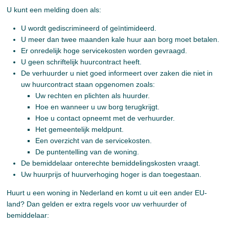
U kunt een melding doen als:
U wordt gediscrimineerd of geïntimideerd.
U meer dan twee maanden kale huur aan borg moet betalen.
Er onredelijk hoge servicekosten worden gevraagd.
U geen schriftelijk huurcontract heeft.
De verhuurder u niet goed informeert over zaken die niet in
uw huurcontract staan opgenomen zoals:
Uw rechten en plichten als huurder.
Hoe en wanneer u uw borg terugkrijgt.
Hoe u contact opneemt met de verhuurder.
Het gemeentelijk meldpunt.
Een overzicht van de servicekosten.
De puntentelling van de woning.
De bemiddelaar onterechte bemiddelingskosten vraagt.
Uw huurprijs of huurverhoging hoger is dan toegestaan.
Huurt u een woning in Nederland en komt u uit een ander EU-
land? Dan gelden er extra regels voor uw verhuurder of
bemiddelaar: