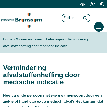
Home
Wonen en Leven
Belastingen
Vermindering
afvalstoffenheffing door medische indicatie
Vermindering
afvalstoffenheffing door
medische indicatie
Heeft u of de persoon met wie u samenwoont door een
ziekte of handicap extra medisch afval? Het kan zijn dat