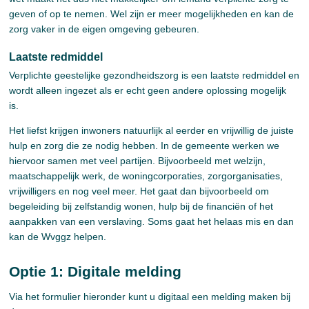
geven of op te nemen. Wel zijn er meer mogelijkheden en kan de
zorg vaker in de eigen omgeving gebeuren.
Laatste redmiddel
Verplichte geestelijke gezondheidszorg is een laatste redmiddel en
wordt alleen ingezet als er echt geen andere oplossing mogelijk
is.
Het liefst krijgen inwoners natuurlijk al eerder en vrijwillig de juiste
hulp en zorg die ze nodig hebben. In de gemeente werken we
hiervoor samen met veel partijen. Bijvoorbeeld met welzijn,
maatschappelijk werk, de woningcorporaties, zorgorganisaties,
vrijwilligers en nog veel meer. Het gaat dan bijvoorbeeld om
begeleiding bij zelfstandig wonen, hulp bij de financiën of het
aanpakken van een verslaving. Soms gaat het helaas mis en dan
kan de Wvggz helpen.
Optie 1: Digitale melding
Via het formulier hieronder kunt u digitaal een melding maken bij