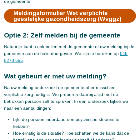
de gemeente.
Meldingsformulier Wet verplichte
geestelijke gezondheidszorg (Wvggz)
Optie 2: Zelf melden bij de gemeente
Natuurlijk kunt u ook bellen met de gemeente of uw melding bij de
gemeente aan de balie doorgeven. We zijn te bereiken op
045
5278 555
.
Wat gebeurt er met uw melding?
Na uw melding onderzoekt de gemeente of er misschien
verplichte zorg nodig is. We proberen daarbij altijd met de
betrokken persoon zelf te spreken. In een onderzoek kijken we
naar een aantal dingen:
Lijkt de persoon inderdaad een psychische stoornis te
hebben?
Hoe ernstig is de situatie? Hoe schatten we de kans dat de