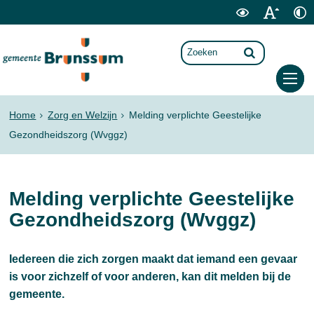
Home
Zorg en Welzijn
Melding verplichte Geestelijke
Gezondheidszorg (Wvggz)
Melding verplichte Geestelijke
Gezondheidszorg (Wvggz)
Iedereen die zich zorgen maakt dat iemand een gevaar
is voor zichzelf of voor anderen, kan dit melden bij de
gemeente.