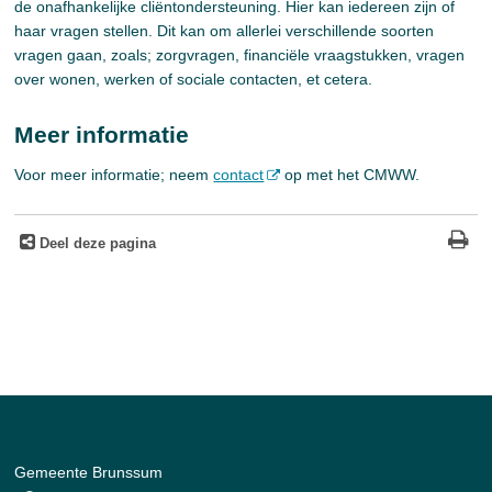
de onafhankelijke cliëntondersteuning. Hier kan iedereen zijn of
haar vragen stellen. Dit kan om allerlei verschillende soorten
vragen gaan, zoals; zorgvragen, financiële vraagstukken, vragen
over wonen, werken of sociale contacten, et cetera.
Meer informatie
Voor meer informatie; neem
contact
op met het CMWW.
Deel deze pagina
Gemeente Brunssum