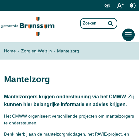
Home
Zorg en Welzijn
Mantelzorg
Mantelzorg
Mantelzorgers krijgen ondersteuning via het CMWW. Zij
kunnen hier belangrijke informatie en advies krijgen.
Het CMWW organiseert verschillende projecten om mantelzorgers
te ondersteunen.
Denk hierbij aan de mantelzorgmiddagen, het PAVIE-project, en