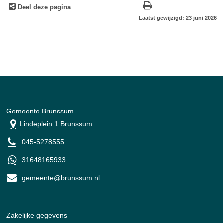
Deel deze pagina
Laatst gewijzigd: 23 juni 2026
Gemeente Brunssum
Lindeplein 1 Brunssum
045-5278555
31648165933
gemeente@brunssum.nl
Zakelijke gegevens