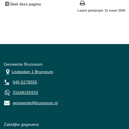
Deel deze pagina
Laatst gewijzigd: 31 maart 2026
Gemeente Brunssum
Lindeplein 1 Brunssum
045-5278555
31648165933
gemeente@brunssum.nl
Zakelijke gegevens