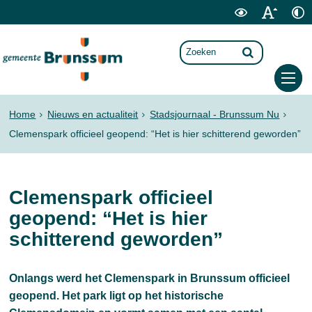
Home
Nieuws en actualiteit
Stadsjournaal - Brunssum Nu
Clemenspark officieel geopend: “Het is hier schitterend geworden”
Clemenspark officieel
geopend: “Het is hier
schitterend geworden”
Onlangs werd het Clemenspark in Brunssum officieel
geopend. Het park ligt op het historische