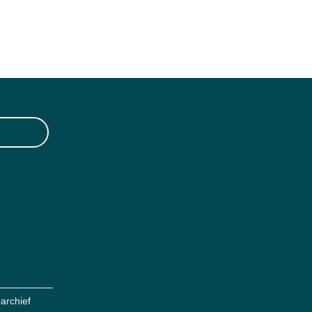
archief