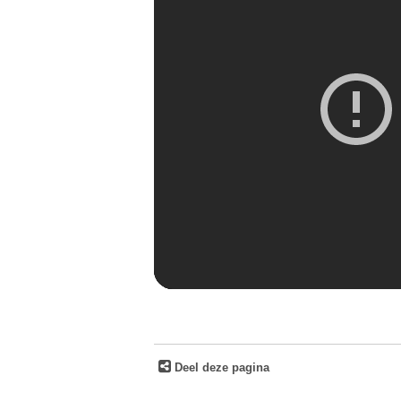
Deel deze pagina