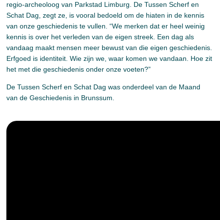
regio-archeoloog van Parkstad Limburg. De Tussen Scherf en
Schat Dag, zegt ze, is vooral bedoeld om de hiaten in de kennis
van onze geschiedenis te vullen. “We merken dat er heel weinig
kennis is over het verleden van de eigen streek. Een dag als
vandaag maakt mensen meer bewust van die eigen geschiedenis.
Erfgoed is identiteit. Wie zijn we, waar komen we vandaan. Hoe zit
het met die geschiedenis onder onze voeten?”
De Tussen Scherf en Schat Dag was onderdeel van de Maand
van de Geschiedenis in Brunssum.