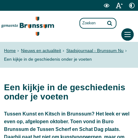
Home
Nieuws en actualiteit
Stadsjournaal - Brunssum Nu
Een kijkje in de geschiedenis onder je voeten
Een kijkje in de geschiedenis
onder je voeten
Tussen Kunst en Kitsch in Brunssum? Het leek er wel
even op, afgelopen oktober. Toen vond in Buro
Brunssum de Tussen Scherf en Schat Dag plaats.
Daarbij gaat het niet om kunstvoorwerpen, maar om