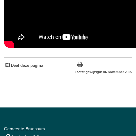
Deel deze pagina
Laatst gewijzigd: 06 november 2025
Gemeente Brunssum