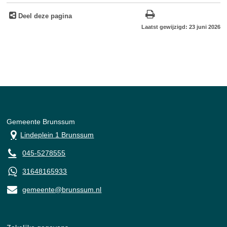
Deel deze pagina
Laatst gewijzigd: 23 juni 2026
Gemeente Brunssum
Lindeplein 1 Brunssum
045-5278555
31648165933
gemeente@brunssum.nl