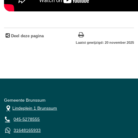
Deel deze pagina
Laatst gewijzigd: 20 november 2025
Gemeente Brunssum
Lindeplein 1 Brunssum
045-5278555
31648165933