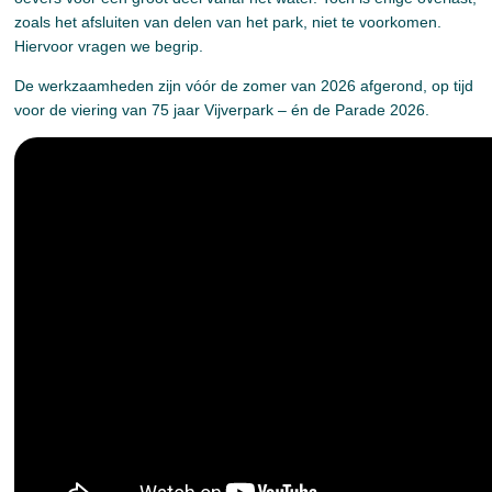
zoals het afsluiten van delen van het park, niet te voorkomen.
Hiervoor vragen we begrip.
De werkzaamheden zijn vóór de zomer van 2026 afgerond, op tijd
voor de viering van 75 jaar Vijverpark – én de Parade 2026.