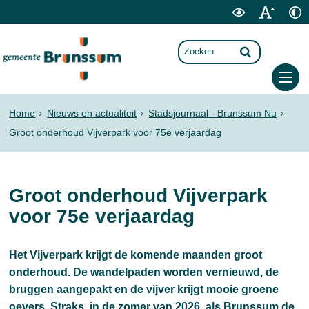
Home
Nieuws en actualiteit
Stadsjournaal - Brunssum Nu
Groot onderhoud Vijverpark voor 75e verjaardag
Groot onderhoud Vijverpark
voor 75e verjaardag
Het Vijverpark krijgt de komende maanden groot
onderhoud. De wandelpaden worden vernieuwd, de
bruggen aangepakt en de vijver krijgt mooie groene
oevers. Straks, in de zomer van 2026, als Brunssum de