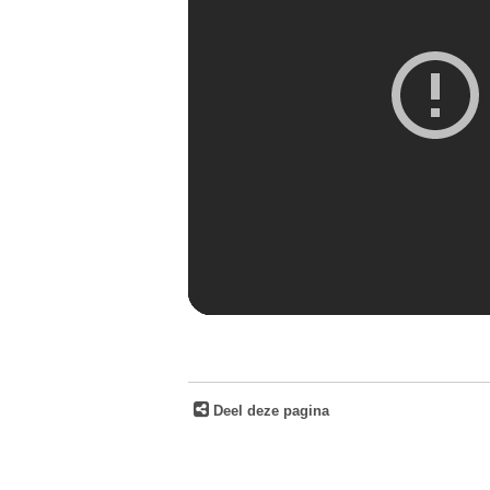
Deel deze pagina