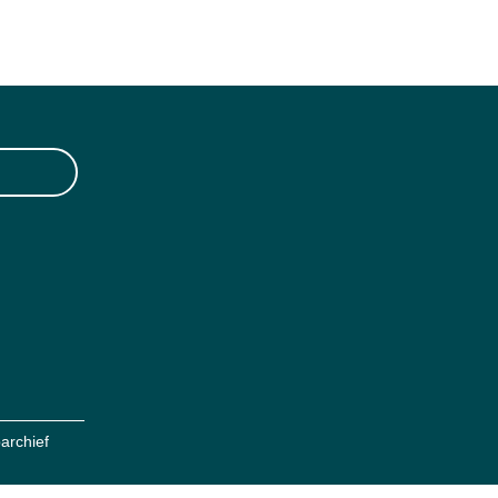
archief