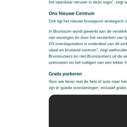
het openbaar vervoer in deze regio”, zegt
Ons Nieuwe Centrum
Ook ligt het nieuwe knooppunt strategisch
In Brunssum wordt gewerkt aan de versterk
van woningen én door het versterken van ty
OV-overstapstation is onderdeel van dit am
vitaal en bruisend centrum”, zegt wethoude
Brunssumers én niet-Brunssumers uit de wij
ontmoeten en het nuttigen van een lekker h
Gratis parkeren
Voor wie liever met de fiets of auto naar
zijn er goede voorzieningen, inclusief gratis