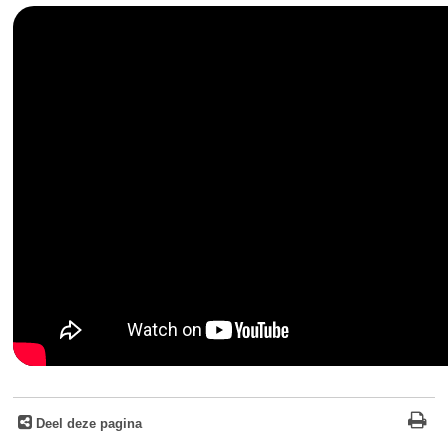
Deel deze pagina