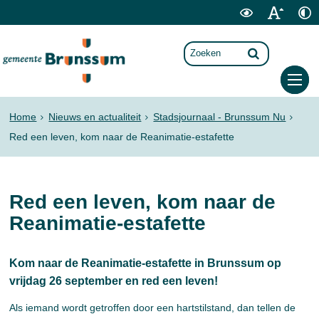
Home
Nieuws en actualiteit
Stadsjournaal - Brunssum Nu
Red een leven, kom naar de Reanimatie-estafette
Red een leven, kom naar de
Reanimatie-estafette
Kom naar de Reanimatie-estafette in Brunssum op
vrijdag 26 september en red een leven!
Als iemand wordt getroffen door een hartstilstand, dan tellen de