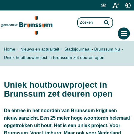
Home
Nieuws en actualiteit
Stadsjournaal - Brunssum Nu
Uniek houtbouwproject in Brunssum zet deuren open
Uniek houtbouwproject in
Brunssum zet deuren open
De entree in het noorden van Brunssum krijgt een
nieuw aanzicht. Een 25 meter hoge woontoren helemaal
opgetrokken uit hout. Het is een uniek project. Voor
Brunssum. Voor Limburg. Maar ook voor Nederland.