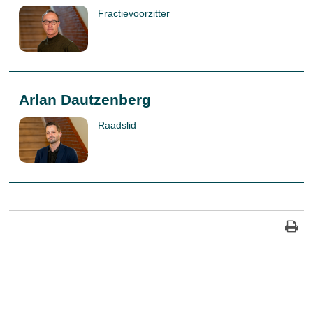
Fractievoorzitter
Arlan Dautzenberg
Raadslid