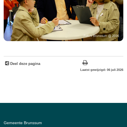
Deel deze pagina
Laatst gewijzigd: 06 juli 2026
Gemeente Brunssum