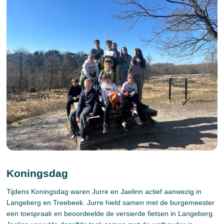
Koningsdag
Tijdens Koningsdag waren Jurre en Jaelinn actief aanwezig in
Langeberg en Treebeek. Jurre hield samen met de burgemeester
een toespraak en beoordeelde de versierde fietsen in Langeberg.