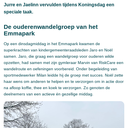
Jurre en Jaelinn vervulden tijdens Koningsdag een
speciale taak.
De ouderenwandelgroep van het
Emmapark
Op een dinsdagmiddag in het Emmapark kwamen de
superkrachten van kindergemeenteraadsleden Jaro en Noël
samen. Jaro, die graag een wandelgroep voor ouderen wilde
opzetten, had samen met zijn gymleraar Marvin van RiskCare een
wandelroute en oefeningen voorbereid. Onder begeleiding van
sportmedewerker Milan leidde hij de groep met succes. Noël zette
haar wens om anderen te helpen en te verzorgen om in actie door
na afloop koffie, thee en koek te verzorgen. Zo genoten de
deelnemers van een actieve én gezellige middag.