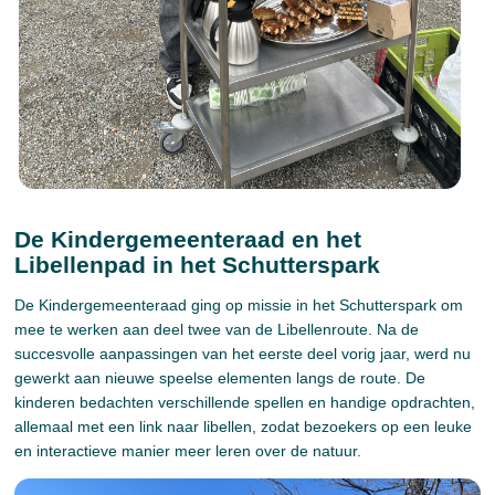
De Kindergemeenteraad en het
Libellenpad in het Schutterspark
De Kindergemeenteraad ging op missie in het Schutterspark om
mee te werken aan deel twee van de Libellenroute. Na de
succesvolle aanpassingen van het eerste deel vorig jaar, werd nu
gewerkt aan nieuwe speelse elementen langs de route. De
kinderen bedachten verschillende spellen en handige opdrachten,
allemaal met een link naar libellen, zodat bezoekers op een leuke
en interactieve manier meer leren over de natuur.