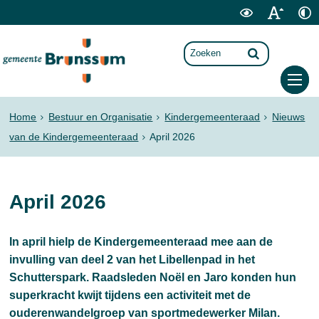
Home
Bestuur en Organisatie
Kindergemeenteraad
Nieuws
van de Kindergemeenteraad
April 2026
April 2026
In april hielp de Kindergemeenteraad mee aan de
invulling van deel 2 van het Libellenpad in het
Schutterspark. Raadsleden Noël en Jaro konden hun
superkracht kwijt tijdens een activiteit met de
ouderenwandelgroep van sportmedewerker Milan.