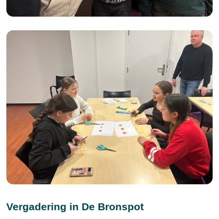
Vergadering in De Bronspot