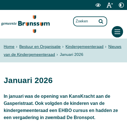
Home
Bestuur en Organisatie
Kindergemeenteraad
Nieuws
van de Kindergemeenteraad
Januari 2026
Januari 2026
In januari was de opening van KansKracht aan de
Gasperistraat. Ook volgden de kinderen van de
kindergemeenteraad een EHBO cursus en hadden ze
een vergadering in zwembad De Bronspot.