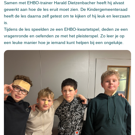
Samen met EHBO-trainer Harald Dietzenbacher heeft hij alvast
gewerkt aan hoe de les eruit moet zien. De Kindergemeenteraad
heeft de les daarna zelf getest om te kijken of hij leuk en leerzaam
is.
Tijdens de les speelden ze een EHBO-kwartetspel, deden ze een
vragenronde en oefenden ze met het pleisterspel. Zo leer je op
een leuke manier hoe je iemand kunt helpen bij een ongelukje.