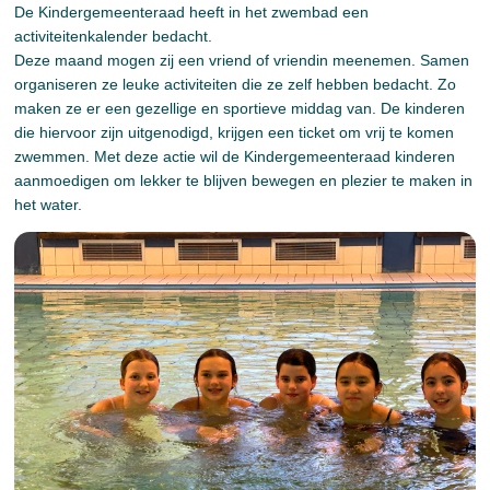
De Kindergemeenteraad heeft in het zwembad een
activiteitenkalender bedacht.
Deze maand mogen zij een vriend of vriendin meenemen. Samen
organiseren ze leuke activiteiten die ze zelf hebben bedacht. Zo
maken ze er een gezellige en sportieve middag van. De kinderen
die hiervoor zijn uitgenodigd, krijgen een ticket om vrij te komen
zwemmen. Met deze actie wil de Kindergemeenteraad kinderen
aanmoedigen om lekker te blijven bewegen en plezier te maken in
het water.