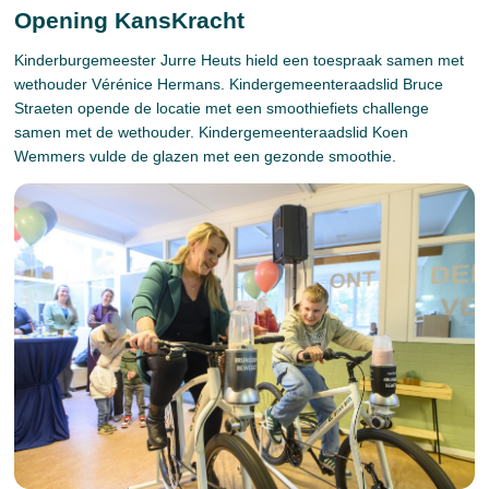
Opening KansKracht
Kinderburgemeester Jurre Heuts hield een toespraak samen met
wethouder Vérénice Hermans. Kindergemeenteraadslid Bruce
Straeten opende de locatie met een smoothiefiets challenge
samen met de wethouder. Kindergemeenteraadslid Koen
Wemmers vulde de glazen met een gezonde smoothie.