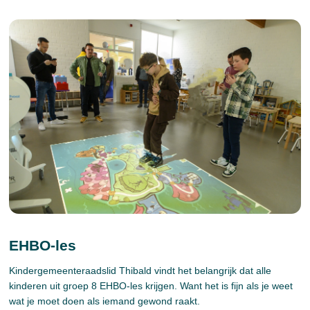
EHBO-les
Kindergemeenteraadslid Thibald vindt het belangrijk dat alle
kinderen uit groep 8 EHBO-les krijgen. Want het is fijn als je weet
wat je moet doen als iemand gewond raakt.