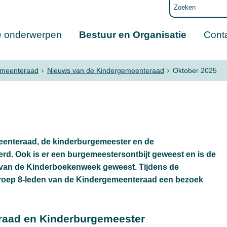
e onderwerpen
Bestuur en Organisatie
Cont
emeenteraad
Nieuws van de Kindergemeenteraad
Oktober 2025
meenteraad, de kinderburgemeester en de
rd. Ook is er een burgemeestersontbijt geweest en is de
 van de Kinderboekenweek geweest. Tijdens de
oep 8-leden van de Kindergemeenteraad een bezoek
eraad en Kinderburgemeester