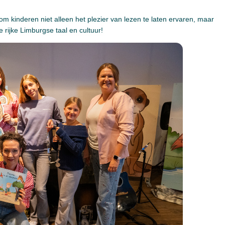
kinderen niet alleen het plezier van lezen te laten ervaren, maar
rijke Limburgse taal en cultuur!