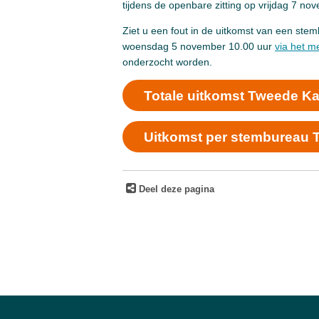
tijdens de openbare zitting op vrijdag 7 n
Ziet u een fout in de uitkomst van een ste
woensdag 5 november 10.00 uur
via het m
onderzocht worden.
Totale uitkomst Tweede Ka
Uitkomst per stembureau
Deel deze pagina