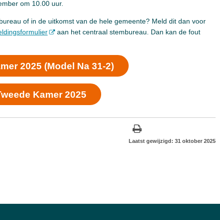
ovember om 10.00 uur.
mbureau of in de uitkomst van de hele gemeente? Meld dit dan voor
eldingsformulier
aan het centraal stembureau. Dan kan de fout
mer 2025 (Model Na 31-2)
 Tweede Kamer 2025
Laatst gewijzigd: 31 oktober 2025