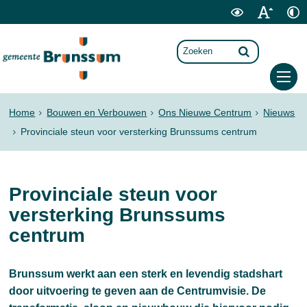
Home
Bouwen en Verbouwen
Ons Nieuwe Centrum
Nieuws
Provinciale steun voor versterking Brunssums centrum
Provinciale steun voor
versterking Brunssums
centrum
Brunssum werkt aan een sterk en levendig stadshart
door uitvoering te geven aan de Centrumvisie. De