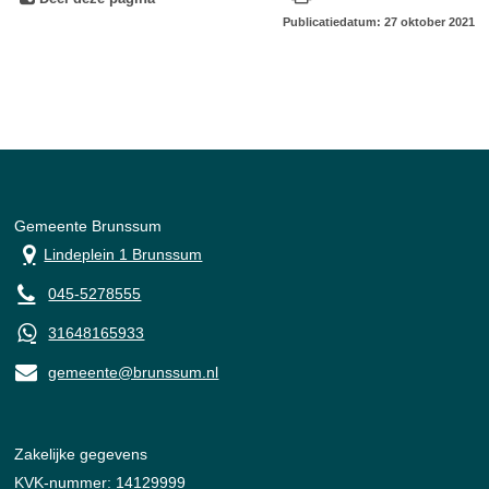
Publicatiedatum: 27 oktober 2021
Gemeente Brunssum
Lindeplein 1 Brunssum
045-5278555
31648165933
gemeente@brunssum.nl
Zakelijke gegevens
KVK-nummer: 14129999