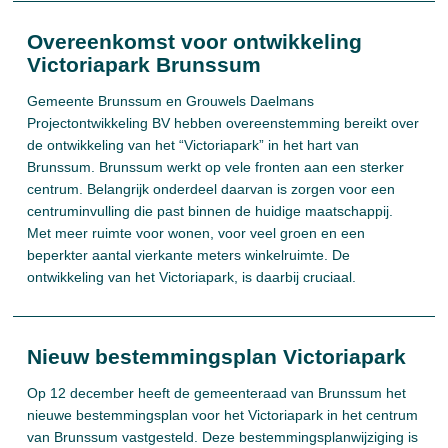
Overeenkomst voor ontwikkeling
Victoriapark Brunssum
Gemeente Brunssum en Grouwels Daelmans
Projectontwikkeling BV hebben overeenstemming bereikt over
de ontwikkeling van het “Victoriapark” in het hart van
Brunssum. Brunssum werkt op vele fronten aan een sterker
centrum. Belangrijk onderdeel daarvan is zorgen voor een
centruminvulling die past binnen de huidige maatschappij.
Met meer ruimte voor wonen, voor veel groen en een
beperkter aantal vierkante meters winkelruimte. De
ontwikkeling van het Victoriapark, is daarbij cruciaal.
Nieuw bestemmingsplan Victoriapark
Op 12 december heeft de gemeenteraad van Brunssum het
nieuwe bestemmingsplan voor het Victoriapark in het centrum
van Brunssum vastgesteld. Deze bestemmingsplanwijziging is