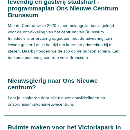
levendig en gastvrij stadshart -
programmaplan Ons Nieuwe Centrum
Brunssum
Met de Centrumvisie 2020 is een belangrijke basis gelegd
voor de ontwikkeling van het centrum van Brunssum.
Inmiddels is er ervaring opgedaan met de uitvoering, zijn
lessen geleerd en is het tijd om koers en prioriteiten bij te
stellen. Daarbij houden we de stip op de horizon scherp. Een
toekomstbestendig centrum voor Brunssum.
Nieuwsgierig naar Ons Nieuwe
centrum?
Laat je inspireren door alle nieuwe ontwikkelingen op
onsbrunssum.nl/onsnieuwecentrum.
Ruimte maken voor het Victoriapark in