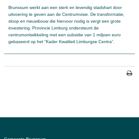
Brunssum werkt aan een sterk en levendig stadshart door
uitvoering te geven aan de Centrumvisie. De transformatie,
sloop en nieuwbouw die hiervoor nodig is vergt een grote
investering. Provincie Limburg ondersteunt de
centrumontwikkeling met een subsidie van 1 miljoen euro
gebaseerd op het “Kader Kwaliteit Limburgse Centra”.