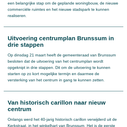
een belangrijke stap om de geplande woningbouw, de nieuwe
commerciële ruimtes en het nieuwe stadspark te kunnen
realiseren.
Uitvoering centrumplan Brunssum in
drie stappen
Op dinsdag 21 maart heeft de gemeenteraad van Brunssum
besloten dat de uitvoering van het centrumplan wordt
opgeknipt in drie stappen. Dit om de uitvoering te kunnen
starten op zo kort mogelijke termijn en daarmee de
versterking van het centrum in gang te kunnen zetten.
Van historisch carillon naar nieuw
centrum
Onlangs werd het 40-jarig historisch carillon verwijderd uit de
Kerkstraat, in het winkelhart van Brunssum. Het is de eerste