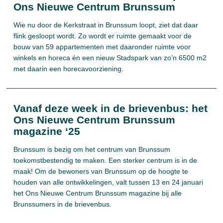
Ons Nieuwe Centrum Brunssum
Wie nu door de Kerkstraat in Brunssum loopt, ziet dat daar
flink gesloopt wordt. Zo wordt er ruimte gemaakt voor de
bouw van 59 appartementen met daaronder ruimte voor
winkels en horeca én een nieuw Stadspark van zo’n 6500 m2
met daarin een horecavoorziening.
Vanaf deze week in de brievenbus: het
Ons Nieuwe Centrum Brunssum
magazine ‘25
Brunssum is bezig om het centrum van Brunssum
toekomstbestendig te maken. Een sterker centrum is in de
maak! Om de bewoners van Brunssum op de hoogte te
houden van alle ontwikkelingen, valt tussen 13 en 24 januari
het Ons Nieuwe Centrum Brunssum magazine bij alle
Brunssumers in de brievenbus.