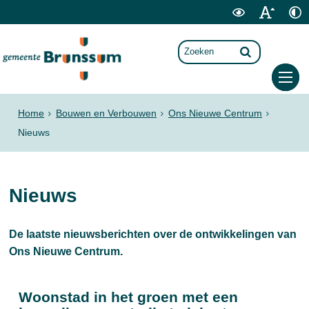
Home
Bouwen en Verbouwen
Ons Nieuwe Centrum
Nieuws
Nieuws
De laatste nieuwsberichten over de ontwikkelingen van
Ons Nieuwe Centrum.
Woonstad in het groen met een