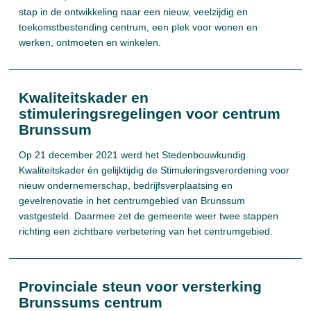
stap in de ontwikkeling naar een nieuw, veelzijdig en
toekomstbestending centrum, een plek voor wonen en
werken, ontmoeten en winkelen.
Kwaliteitskader en
stimuleringsregelingen voor centrum
Brunssum
Op 21 december 2021 werd het Stedenbouwkundig
Kwaliteitskader én gelijktijdig de Stimuleringsverordening voor
nieuw ondernemerschap, bedrijfsverplaatsing en
gevelrenovatie in het centrumgebied van Brunssum
vastgesteld. Daarmee zet de gemeente weer twee stappen
richting een zichtbare verbetering van het centrumgebied.
Provinciale steun voor versterking
Brunssums centrum