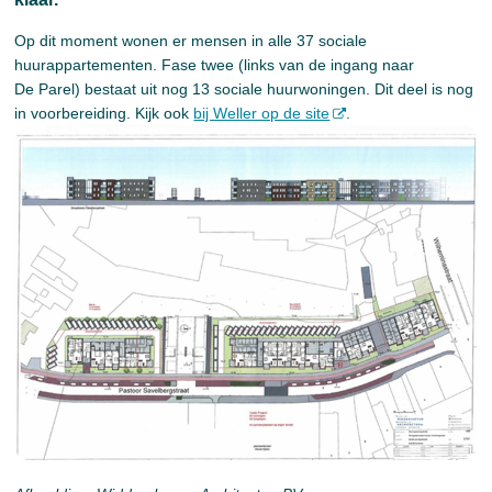
Op dit moment wonen er mensen in alle 37 sociale
huurappartementen. Fase twee (links van de ingang naar
De Parel) bestaat uit nog 13 sociale huurwoningen. Dit deel is nog
in voorbereiding. Kijk ook
bij Weller op de site
.