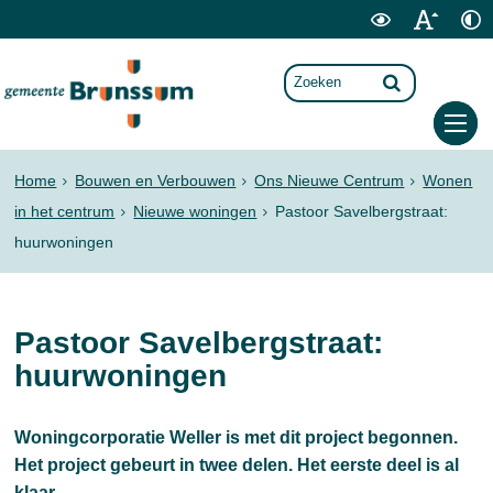
Home
Bouwen en Verbouwen
Ons Nieuwe Centrum
Wonen
in het centrum
Nieuwe woningen
Pastoor Savelbergstraat:
huurwoningen
Pastoor Savelbergstraat:
huurwoningen
Woningcorporatie Weller is met dit project begonnen.
Het project gebeurt in twee delen. Het eerste deel is al
klaar.