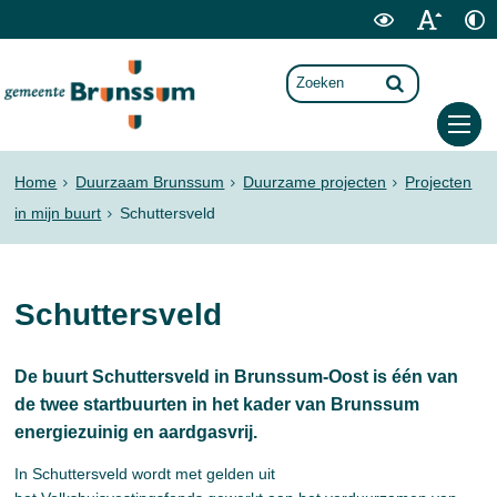
Home
Duurzaam Brunssum
Duurzame projecten
Projecten
in mijn buurt
Schuttersveld
Schuttersveld
De buurt Schuttersveld in Brunssum-Oost is één van
de twee startbuurten in het kader van Brunssum
energiezuinig en aardgasvrij.
In Schuttersveld wordt met gelden uit