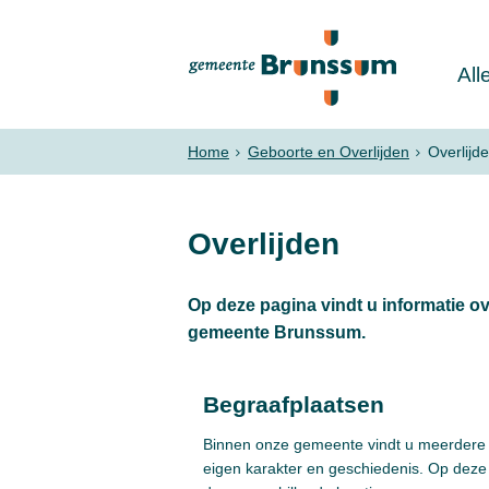
All
Home
Geboorte en Overlijden
Overlijd
Overlijden
Op deze pagina vindt u informatie ov
gemeente Brunssum.
Begraafplaatsen
Binnen onze gemeente vindt u meerdere 
eigen karakter en geschiedenis. Op deze