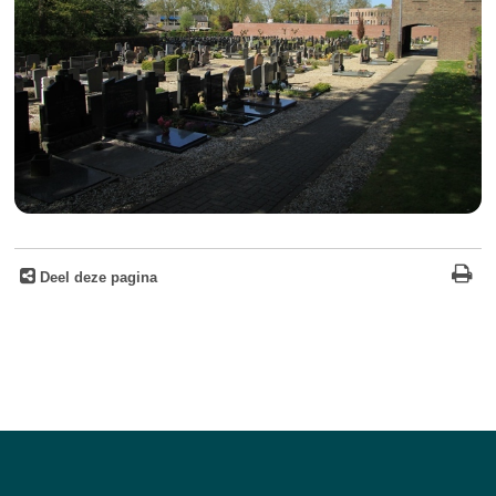
Deel deze pagina