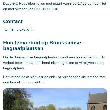
Dagelijks. November tot en met maart van 9.00-17.00 uur, april tot
en met oktober van 9.00-19.00 uur.
Contact
Tel. (045) 525 2296.
Hondenverbod op Brunssumse
begraafplaatsen
Op de Brunssumse begraafplaatsen geldt een hondenverbod. Dit
verbod betekent dat een hond niet mag lopen of verblijven op de
begraafplaats.
Het verbod geldt niet voor geleide- of hulphonden die iemand met
een beperking begeleiden.