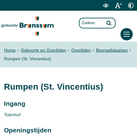
Home
Geboorte en Overlijden
Overlijden
Begraafplaatsen
Rumpen (St. Vincentius)
Rumpen (St. Vincentius)
Ingang
Tolenhof.
Openingstijden