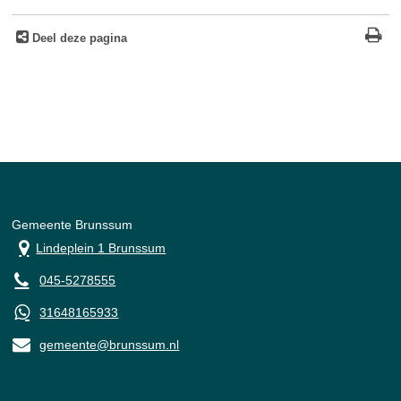
Deel deze pagina
Gemeente Brunssum
Lindeplein 1 Brunssum
045-5278555
31648165933
gemeente@brunssum.nl