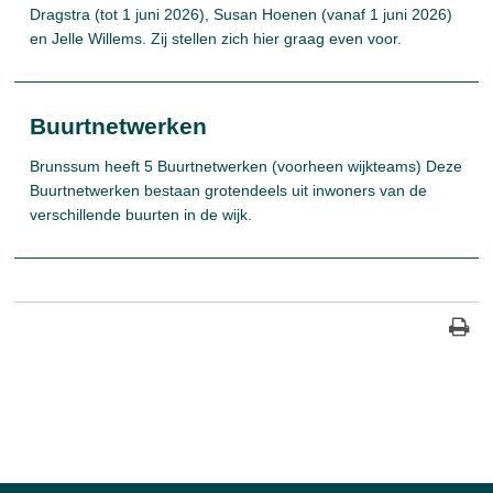
Dragstra (tot 1 juni 2026), Susan Hoenen (vanaf 1 juni 2026)
en Jelle Willems. Zij stellen zich hier graag even voor.
Buurtnetwerken
Brunssum heeft 5 Buurtnetwerken (voorheen wijkteams) Deze
Buurtnetwerken bestaan grotendeels uit inwoners van de
verschillende buurten in de wijk.