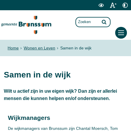
Home
Wonen en Leven
Samen in de wijk
Samen in de wijk
Wilt u actief zijn in uw eigen wijk? Dan zijn er allerlei
mensen die kunnen helpen en/of ondersteunen.
Wijkmanagers
De wijkmanagers van Brunssum zijn Chantal Moersch, Tom