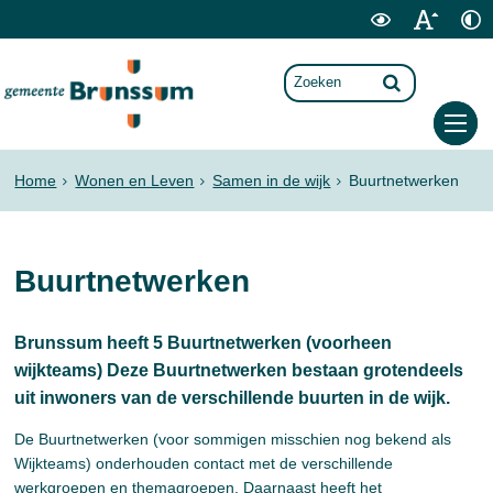
Home
Wonen en Leven
Samen in de wijk
Buurtnetwerken
Buurtnetwerken
Brunssum heeft 5 Buurtnetwerken (voorheen
wijkteams) Deze Buurtnetwerken bestaan grotendeels
uit inwoners van de verschillende buurten in de wijk.
De Buurtnetwerken (voor sommigen misschien nog bekend als
Wijkteams) onderhouden contact met de verschillende
werkgroepen en themagroepen. Daarnaast heeft het