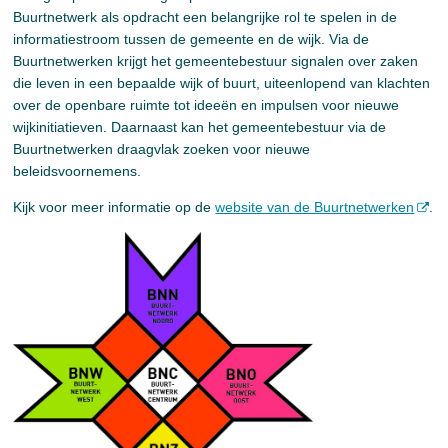
Buurtnetwerk als opdracht een belangrijke rol te spelen in de
informatiestroom tussen de gemeente en de wijk. Via de
Buurtnetwerken krijgt het gemeentebestuur signalen over zaken
die leven in een bepaalde wijk of buurt, uiteenlopend van klachten
over de openbare ruimte tot ideeën en impulsen voor nieuwe
wijkinitiatieven. Daarnaast kan het gemeentebestuur via de
Buurtnetwerken draagvlak zoeken voor nieuwe
beleidsvoornemens.
Kijk voor meer informatie op de
website van de Buurtnetwerken
.