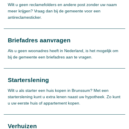
Wilt u geen reclamefolders en andere post zonder uw naam
meer krijgen? Vraag dan bij de gemeente voor een
antireclamesticker.
Briefadres aanvragen
Als u geen woonadres heeft in Nederland, is het mogelijk om
bij de gemeente een briefadres aan te vragen.
Starterslening
Wilt u als starter een huis kopen in Brunssum? Met een
starterslening kunt u extra lenen naast uw hypotheek. Zo kunt
u uw eerste huis of appartement kopen.
Verhuizen