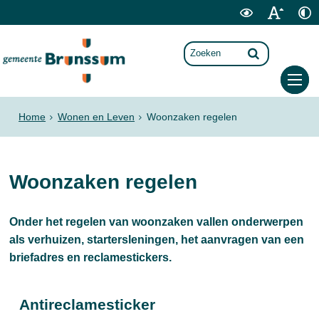
Home
Wonen en Leven
Woonzaken regelen
Woonzaken regelen
Onder het regelen van woonzaken vallen onderwerpen
als verhuizen, startersleningen, het aanvragen van een
briefadres en reclamestickers.
Antireclamesticker