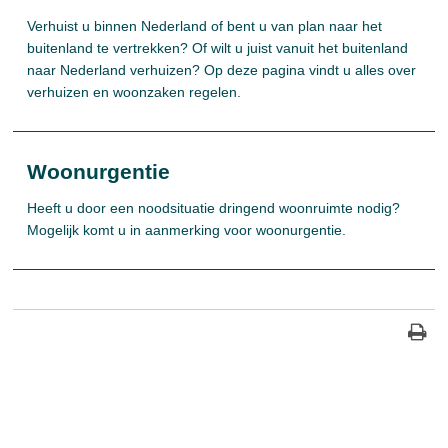
Verhuist u binnen Nederland of bent u van plan naar het
buitenland te vertrekken? Of wilt u juist vanuit het buitenland
naar Nederland verhuizen? Op deze pagina vindt u alles over
verhuizen en woonzaken regelen.
Woonurgentie
Heeft u door een noodsituatie dringend woonruimte nodig?
Mogelijk komt u in aanmerking voor woonurgentie.