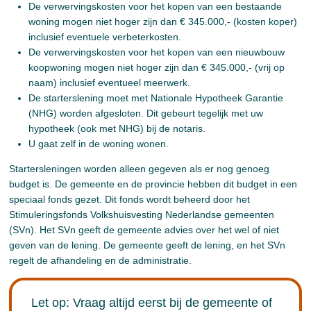
De verwervingskosten voor het kopen van een bestaande
woning mogen niet hoger zijn dan € 345.000,- (kosten koper)
inclusief eventuele verbeterkosten.
De verwervingskosten voor het kopen van een nieuwbouw
koopwoning mogen niet hoger zijn dan € 345.000,- (vrij op
naam) inclusief eventueel meerwerk.
De starterslening moet met Nationale Hypotheek Garantie
(NHG) worden afgesloten. Dit gebeurt tegelijk met uw
hypotheek (ook met NHG) bij de notaris.
U gaat zelf in de woning wonen.
Startersleningen worden alleen gegeven als er nog genoeg
budget is. De gemeente en de provincie hebben dit budget in een
speciaal fonds gezet. Dit fonds wordt beheerd door het
Stimuleringsfonds Volkshuisvesting Nederlandse gemeenten
(SVn). Het SVn geeft de gemeente advies over het wel of niet
geven van de lening. De gemeente geeft de lening, en het SVn
regelt de afhandeling en de administratie.
Let op: Vraag altijd eerst bij de gemeente of