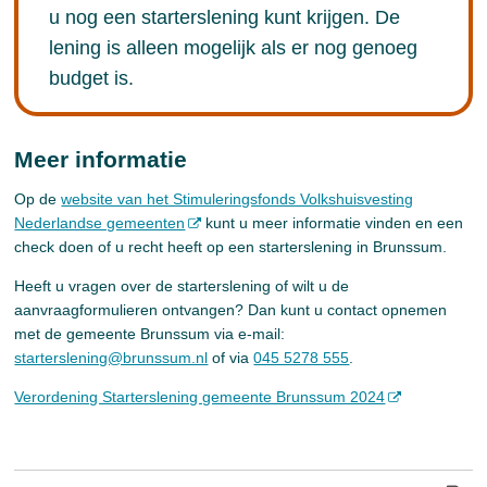
u nog een starterslening kunt krijgen. De
lening is alleen mogelijk als er nog genoeg
budget is.
Meer informatie
Op de
website van het Stimuleringsfonds Volkshuisvesting
Nederlandse gemeenten
kunt u meer informatie vinden en een
check doen of u recht heeft op een starterslening in Brunssum.
Heeft u vragen over de starterslening of wilt u de
aanvraagformulieren ontvangen? Dan kunt u contact opnemen
met de gemeente Brunssum via e-mail:
starterslening@brunssum.nl
of via
045 5278 555
.
Verordening Starterslening gemeente Brunssum 2024