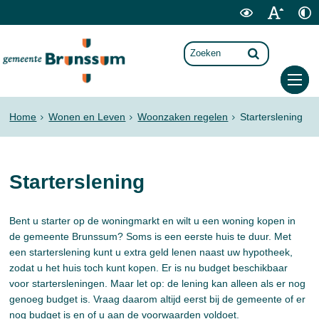
Home
Wonen en Leven
Woonzaken regelen
Starterslening
Starterslening
Bent u starter op de woningmarkt en wilt u een woning kopen in
de gemeente Brunssum? Soms is een eerste huis te duur. Met
een starterslening kunt u extra geld lenen naast uw hypotheek,
zodat u het huis toch kunt kopen. Er is nu budget beschikbaar
voor startersleningen. Maar let op: de lening kan alleen als er nog
genoeg budget is. Vraag daarom altijd eerst bij de gemeente of er
nog budget is en of u aan de voorwaarden voldoet.