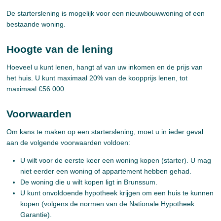
De starterslening is mogelijk voor een nieuwbouwwoning of een
bestaande woning.
Hoogte van de lening
Hoeveel u kunt lenen, hangt af van uw inkomen en de prijs van
het huis. U kunt maximaal 20% van de koopprijs lenen, tot
maximaal €56.000.
Voorwaarden
Om kans te maken op een starterslening, moet u in ieder geval
aan de volgende voorwaarden voldoen:
U wilt voor de eerste keer een woning kopen (starter). U mag
niet eerder een woning of appartement hebben gehad.
De woning die u wilt kopen ligt in Brunssum.
U kunt onvoldoende hypotheek krijgen om een huis te kunnen
kopen (volgens de normen van de Nationale Hypotheek
Garantie).