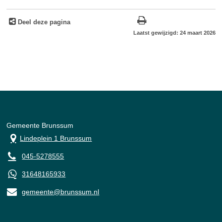
Deel deze pagina
Laatst gewijzigd: 24 maart 2026
Gemeente Brunssum
Lindeplein 1 Brunssum
045-5278555
31648165933
gemeente@brunssum.nl