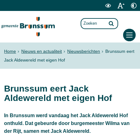
Home
Nieuws en actualiteit
Nieuwsberichten
Brunssum eert
Jack Aldewereld met eigen Hof
Brunssum eert Jack
Aldewereld met eigen Hof
In Brunssum werd vandaag het Jack Aldewereld Hof
onthuld. Dat gebeurde door burgemeester Wilma van
der Rijt, samen met Jack Aldewereld.