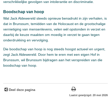
verschrikkelijke gevolgen van intolerantie en discriminatie.
Boodschap van hoop
Wat Jack Aldewereld steeds opnieuw benadrukt in zijn verhalen, is
dat in Brunssum, temidden van de Holocaust en de grootschalige
vernietiging van mensenlevens, velen wél opstonden in verzet en
daarbij de keuze maakten om moedig in verzet te gaan tegen
onderdrukking en vervolging.
Die boodschap van hoop is nog steeds hoogst actueel en urgent,
zegt Jack Aldewereld. Door hem te eren met een eigen Hof in
Brunssum, wil Brunssum bijdragen aan het verspreiden van die
boodschap van hoop.
Deel deze pagina
Laatst gewijzigd: 20 mei 2026