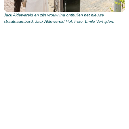
Jack Aldewereld en zijn vrouw Ina onthullen het nieuwe
straatnaambord, Jack Aldewereld Hof. Foto: Emile Verhijden.