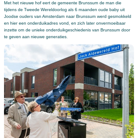
Met het nieuwe hof eert de gemeente Brunssum de man die
tijdens de Tweede Wereldoorlog als 6 maanden oude baby uit
Joodse ouders van Amsterdam naar Brunssum werd gesmokkeld
en hier een onderduikadres vond, en zich later onvermoeibaar
inzette om de unieke onderduikgeschiedenis van Brunssum door
te geven aan nieuwe generaties.