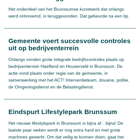
Het onderdeel van het Brunssumse kunstwerk dat onlangs
werd ontvreemd, is teruggevonden. Dat gebeurde na een tip.
Gemeente voert succesvolle controles
uit op bedrijventerrein
Onlangs vonden grote integrale bedrijfscontroles plaats op
bedrijventerrein Haefland en Houserveld in Brunssum. De
actie vond plaats onder regie van de gemeente, in
samenwerking met het ACT! Interventieteam, douane, politie,
de Omgevingsdienst en de Belastingdienst.
Eindspurt Lifestylepark Brunssum
Het nieuwe lifestylepark in Brunssum is bijna af…bijna! De
laatste paar weken wordt er nog extra hard en met grote
machines gewerkt. Om dat veilig te kunnen doen, gaat het