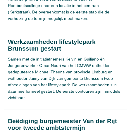
Romboutscollege naar een locatie in het centrum
(Kerkstraat). De overeenkomst is de eerste stap die de
verhuizing op termijn mogelijk moet maken.
Werkzaamheden lifestylepark
Brunssum gestart
Samen met de initiatiefnemers Kelvin en Guiliano én
Jongerenwerker Omar Nouri van het CMWW onthulden
gedeputeerde Michael Theuns van provincie Limburg en
wethouder Jaimy van Dijk van gemeente Brunssum twee
afbeeldingen van het lifestylepark. De werkzaamheden zijn
daarmee formeel gestart. De eerste contouren zijn inmiddels
zichtbaar.
Beëdiging burgemeester Van der Rijt
voor tweede ambtstermijn