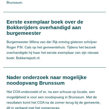
Brunssum.
Eerste exemplaar boek over de
Bokkerijders overhandigd aan
burgemeester
Burgemeester Wilma van der Rijt ontving gisteren schrijver
Roger P.M. Cals op het gemeentehuis. Tijdens het bezoek
overhandigde hij haar het eerste exemplaar van zijn nieuwe
boek: Bokkeriejesh.nl.
Nader onderzoek naar mogelijke
noodopvang Brunssum
Het COA onderzoekt of er, na een schouw op locatie, een
mogelijkheid is voor een noodopvang in Brunssum. Met de
resultaten komt het COA na de zomer terug bij de gemeente,
dit in verband met het zomerreces.