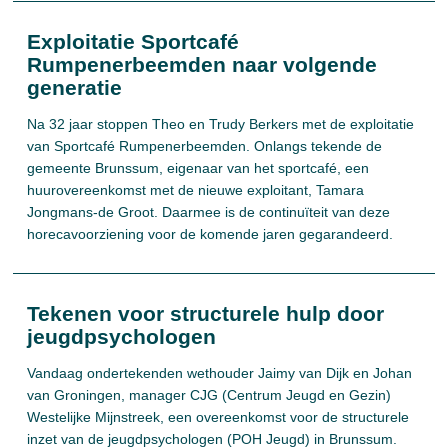
Exploitatie Sportcafé
Rumpenerbeemden naar volgende
generatie
Na 32 jaar stoppen Theo en Trudy Berkers met de exploitatie
van Sportcafé Rumpenerbeemden. Onlangs tekende de
gemeente Brunssum, eigenaar van het sportcafé, een
huurovereenkomst met de nieuwe exploitant, Tamara
Jongmans-de Groot. Daarmee is de continuïteit van deze
horecavoorziening voor de komende jaren gegarandeerd.
Tekenen voor structurele hulp door
jeugdpsychologen
Vandaag ondertekenden wethouder Jaimy van Dijk en Johan
van Groningen, manager CJG (Centrum Jeugd en Gezin)
Westelijke Mijnstreek, een overeenkomst voor de structurele
inzet van de jeugdpsychologen (POH Jeugd) in Brunssum.