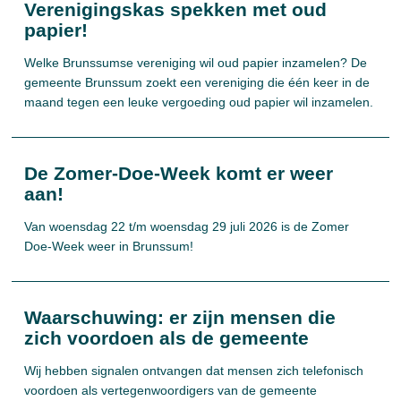
Verenigingskas spekken met oud
papier!
Welke Brunssumse vereniging wil oud papier inzamelen? De
gemeente Brunssum zoekt een vereniging die één keer in de
maand tegen een leuke vergoeding oud papier wil inzamelen.
De Zomer-Doe-Week komt er weer
aan!
Van woensdag 22 t/m woensdag 29 juli 2026 is de Zomer
Doe-Week weer in Brunssum!
Waarschuwing: er zijn mensen die
zich voordoen als de gemeente
Wij hebben signalen ontvangen dat mensen zich telefonisch
voordoen als vertegenwoordigers van de gemeente