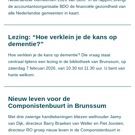
de accountantsorganisatie BDO de financiële gezondheid van
alle Nederlandse gemeenten in kaart.
Lezing: “Hoe verklein je de kans op
dementie?”
Hoe verklein je de kans op dementie? Die vraag staat
centraal tijdens een lezing in de bibliotheek van Brunssum, op
zaterdag 7 februari 2026, van 10.30 tot 11.30 uur. U bent van
harte welkom.
Nieuw leven voor de
Componistenbuurt in Brunssum
Met drie zwierige handtekeningen bliezen wethouder Jaimy
van Dijk, directeur Barry Braeken van Weller en Piet Joosten,
directeur RO groep nieuw leven in de Componistenbuurt in