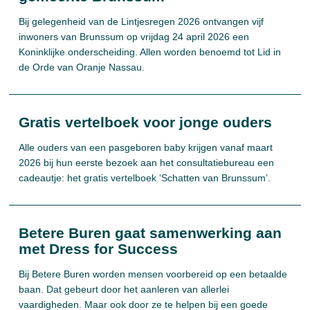
Bij gelegenheid van de Lintjesregen 2026 ontvangen vijf
inwoners van Brunssum op vrijdag 24 april 2026 een
Koninklijke onderscheiding. Allen worden benoemd tot Lid in
de Orde van Oranje Nassau.
Gratis vertelboek voor jonge ouders
Alle ouders van een pasgeboren baby krijgen vanaf maart
2026 bij hun eerste bezoek aan het consultatiebureau een
cadeautje: het gratis vertelboek ‘Schatten van Brunssum’.
Betere Buren gaat samenwerking aan
met Dress for Success
Bij Betere Buren worden mensen voorbereid op een betaalde
baan. Dat gebeurt door het aanleren van allerlei
vaardigheden. Maar ook door ze te helpen bij een goede