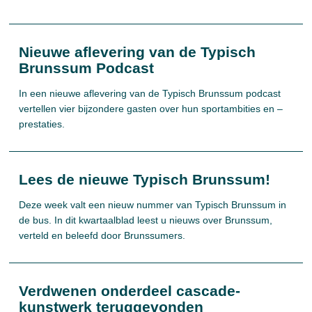
Nieuwe aflevering van de Typisch
Brunssum Podcast
In een nieuwe aflevering van de Typisch Brunssum podcast
vertellen vier bijzondere gasten over hun sportambities en –
prestaties.
Lees de nieuwe Typisch Brunssum!
Deze week valt een nieuw nummer van Typisch Brunssum in
de bus. In dit kwartaalblad leest u nieuws over Brunssum,
verteld en beleefd door Brunssumers.
Verdwenen onderdeel cascade-
kunstwerk teruggevonden