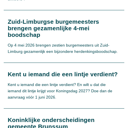
Zuid-Limburgse burgemeesters
brengen gezamenlijke 4-mei
boodschap
Op 4 mei 2026 brengen zestien burgemeesters uit Zuid-
Limburg gezamenlijk een bijzondere herdenkingsboodschap.
Kent u iemand die een lintje verdient?
Kent u iemand die een lintje verdient? En wilt u dat die
iemand dit lintje krijgt voor Koningsdag 2027? Doe dan de
aanvraag vóór 1 juni 2026.
Koninklijke onderscheidingen
gemeente Brunssum