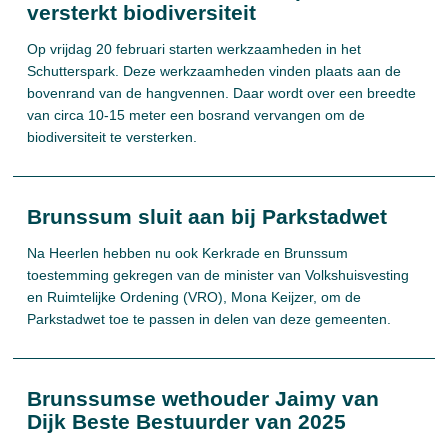
versterkt biodiversiteit
Op vrijdag 20 februari starten werkzaamheden in het
Schutterspark. Deze werkzaamheden vinden plaats aan de
bovenrand van de hangvennen. Daar wordt over een breedte
van circa 10-15 meter een bosrand vervangen om de
biodiversiteit te versterken.
Brunssum sluit aan bij Parkstadwet
Na Heerlen hebben nu ook Kerkrade en Brunssum
toestemming gekregen van de minister van Volkshuisvesting
en Ruimtelijke Ordening (VRO), Mona Keijzer, om de
Parkstadwet toe te passen in delen van deze gemeenten.
Brunssumse wethouder Jaimy van
Dijk Beste Bestuurder van 2025