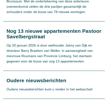
Brunssum. Met de ondertekening van deze anterieure
overeenkomst zetten de drie partijen gezamenlijk de
schouders onder de bouw van 78 nieuwe woningen.
Nog 13 nieuwe appartementen Pastoor
Savelbergstraat
Op 20 januari 2026 is door wethouder Jaimy van Dijk en
directeur Barry Braeken van Weller, in aanwezigheid van
mevrouw Roumans van Provincie Limburg, het startsein
gegeven voor de bouw van nog 13 appartementen.
Oudere nieuwsberichten
Oudere nieuwsberichten kunt u vinden in het webarchief.