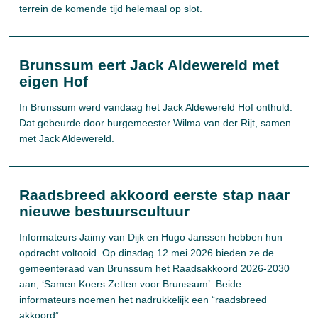
terrein de komende tijd helemaal op slot.
Brunssum eert Jack Aldewereld met
eigen Hof
In Brunssum werd vandaag het Jack Aldewereld Hof onthuld.
Dat gebeurde door burgemeester Wilma van der Rijt, samen
met Jack Aldewereld.
Raadsbreed akkoord eerste stap naar
nieuwe bestuurscultuur
Informateurs Jaimy van Dijk en Hugo Janssen hebben hun
opdracht voltooid. Op dinsdag 12 mei 2026 bieden ze de
gemeenteraad van Brunssum het Raadsakkoord 2026-2030
aan, ‘Samen Koers Zetten voor Brunssum’. Beide
informateurs noemen het nadrukkelijk een “raadsbreed
akkoord”.