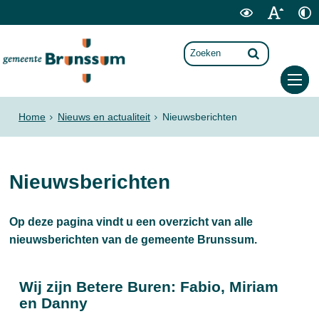
Home
Nieuws en actualiteit
Nieuwsberichten
Nieuwsberichten
Op deze pagina vindt u een overzicht van alle
nieuwsberichten van de gemeente Brunssum.
Wij zijn Betere Buren: Fabio, Miriam
en Danny