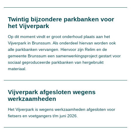
Twintig bijzondere parkbanken voor
het Vijverpark
Op dit moment vindt er groot onderhoud plaats aan het
Vijverpark in Brunssum. Als onderdeel hiervan worden ook
alle parkbanken vervangen. Hiervoor zijn Relim en de
gemeente Brunssum een samenwerkingsproject gestart voor
sociaal geproduceerde parkbanken van hergebruikt
materiaal.
Vijverpark afgesloten wegens
werkzaamheden
Het Vijverpark is wegens werkzaamheden afgesloten voor
fietsers en voetgangers t/m juni 2026.