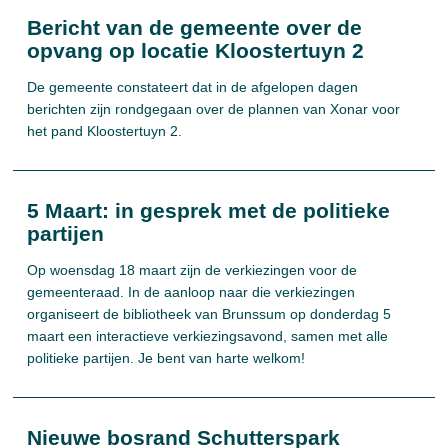
Bericht van de gemeente over de
opvang op locatie Kloostertuyn 2
De gemeente constateert dat in de afgelopen dagen
berichten zijn rondgegaan over de plannen van Xonar voor
het pand Kloostertuyn 2.
5 Maart: in gesprek met de politieke
partijen
Op woensdag 18 maart zijn de verkiezingen voor de
gemeenteraad. In de aanloop naar die verkiezingen
organiseert de bibliotheek van Brunssum op donderdag 5
maart een interactieve verkiezingsavond, samen met alle
politieke partijen. Je bent van harte welkom!
Nieuwe bosrand Schutterspark