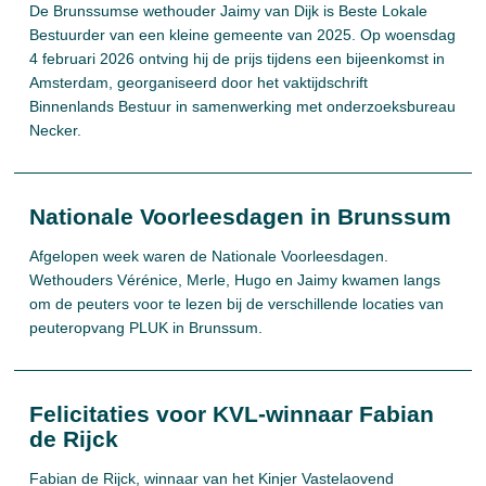
De Brunssumse wethouder Jaimy van Dijk is Beste Lokale
Bestuurder van een kleine gemeente van 2025. Op woensdag
4 februari 2026 ontving hij de prijs tijdens een bijeenkomst in
Amsterdam, georganiseerd door het vaktijdschrift
Binnenlands Bestuur in samenwerking met onderzoeksbureau
Necker.
Nationale Voorleesdagen in Brunssum
Afgelopen week waren de Nationale Voorleesdagen.
Wethouders Vérénice, Merle, Hugo en Jaimy kwamen langs
om de peuters voor te lezen bij de verschillende locaties van
peuteropvang PLUK in Brunssum.
Felicitaties voor KVL-winnaar Fabian
de Rijck
Fabian de Rijck, winnaar van het Kinjer Vastelaovend