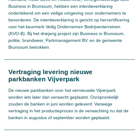
Business in Brunssum, hebben een intentieverklaring
ondertekend om een veilige omgeving voor ondernemers te
bevorderen. De intentieverklaring is gericht op hercertificering
voor het keurmerk Veilig Ondernemen Bedrijventerreinen
(KVO-B). Bij het driejarig project zijn Business in Brunssum,
politie, brandweer, Parkmanagement BV, en de gemeente
Brunssum betrokken.
Vertraging levering nieuwe
parkbanken Vijverpark
De nieuwe parkbanken voor het vernieuwde Vijverpark
worden iets later dan verwacht geplaatst. Oorspronkelijk
zouden de banken in juni worden geleverd. Vanwege
vertraging in het productieproces is de verwachting nu dat de
banken in augustus of september worden geplaatst.