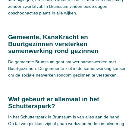
zonder zwerfafval. In Brunssum vinden beide dagen
opschoonacties plaats in alle wijken.
Gemeente, KansKracht en
Buurtgezinnen versterken
samenwerking rond gezinnen
De gemeente Brunssum gaat nauwer samenwerken met
Buurtgezinnen. De gemeente ziet in de samenwerking kansen
om de sociale netwerken rondom gezinnen te versterken.
Wat gebeurt er allemaal in het
Schutterspark?
In het Schutterspark in Brunssum is van alles aan de hand!
Op tal van plekken zijn of gaan werkzaamheden in uitvoering.