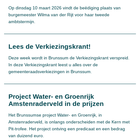
Op dinsdag 10 maart 2026 vindt de beëdiging plaats van
burgemeester Wilma van der Rijt voor haar tweede
ambtstermijn.
Lees de Verkiezingskrant!
Deze week wordt in Brunssum de Verkiezingskrant verspreid.
In deze Verkiezingskrant leest u alles over de
gemeenteraadsverkiezingen in Brunssum.
Project Water- en Groenrijk
Amstenraderveld in de prijzen
Het Brunssumse project Water- en Groenrijk, in
Amstenraderveld, is onlangs onderscheiden met de Kern met
Pit-trofee. Het project ontving een predicaat en een bedrag
van duizend euro.