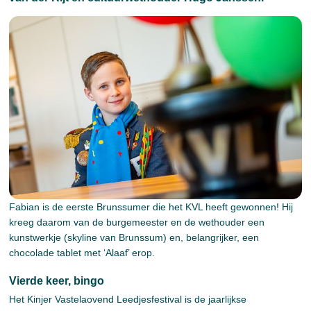
Fabian is de eerste Brunssumer die het KVL heeft gewonnen! Hij
kreeg daarom van de burgemeester en de wethouder een
kunstwerkje (skyline van Brunssum) en, belangrijker, een
chocolade tablet met ‘Alaaf’ erop.
Vierde keer, bingo
Het Kinjer Vastelaovend Leedjesfestival is de jaarlijkse