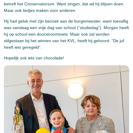
betreft het Conservatorium. Want zingen, dat wil hij blijven doen.
Maar ook liedjes maken voor anderen.
Hij had geluk met zijn bezoek aan de burgemeester, want toevallig
was vandaag een vrije dag van school (“studiedag”). Morgen heeft
hij op school een doorstroomtoets. Maar ook zal worden
stilgestaan bij het winnen van het KVL, heeft hij gehoord. “De juf
heeft iets geregeld”.
Hopelijk ook iets van chocolade!