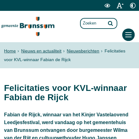
Home
Nieuws en actualiteit
Nieuwsberichten
Felicitaties
voor KVL-winnaar Fabian de Rijck
Felicitaties voor KVL-winnaar
Fabian de Rijck
Fabian de Rijck, winnaar van het Kinjer Vastelaovend
Leedjesfestival, werd vandaag op het gemeentehuis
van Brunssum ontvangen door burgemeester Wilma
van der Rijt en cultuurwethouder Hugo Janssen.