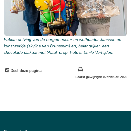
Fabian ontving van de burgemeester en wethouder Janssen en
kunstwerkje (skyline van Brunssum) en, belangrijker, een
chocolade plakaat met ‘Alaaf’ erop. Foto's: Emile Verhijden.
Deel deze pagina
Laatst gewijzigd: 02 februari 2026