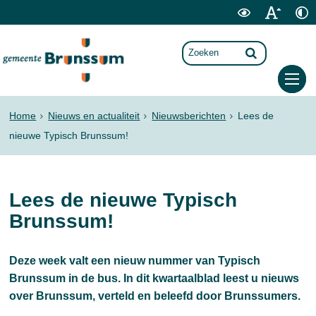
Home
Nieuws en actualiteit
Nieuwsberichten
Lees de
nieuwe Typisch Brunssum!
Lees de nieuwe Typisch
Brunssum!
Deze week valt een nieuw nummer van Typisch
Brunssum in de bus. In dit kwartaalblad leest u nieuws
over Brunssum, verteld en beleefd door Brunssumers.