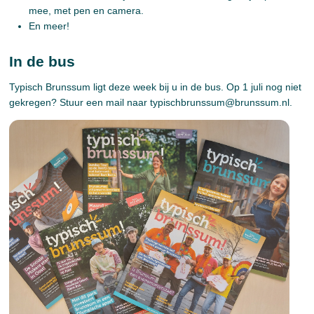
mee, met pen en camera.
En meer!
In de bus
Typisch Brunssum ligt deze week bij u in de bus. Op 1 juli nog niet
gekregen? Stuur een mail naar typischbrunssum@brunssum.nl.