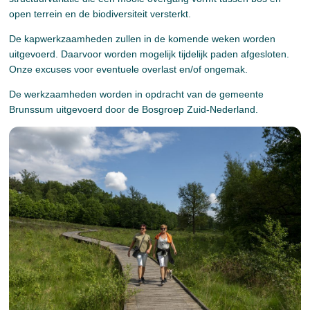
open terrein en de biodiversiteit versterkt.
De kapwerkzaamheden zullen in de komende weken worden
uitgevoerd. Daarvoor worden mogelijk tijdelijk paden afgesloten.
Onze excuses voor eventuele overlast en/of ongemak.
De werkzaamheden worden in opdracht van de gemeente
Brunssum uitgevoerd door de Bosgroep Zuid-Nederland.