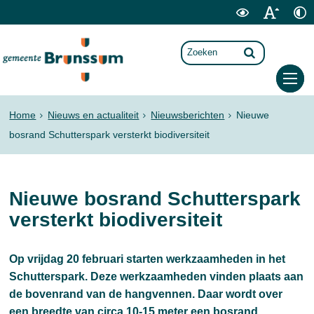
Home
Nieuws en actualiteit
Nieuwsberichten
Nieuwe
bosrand Schutterspark versterkt biodiversiteit
Nieuwe bosrand Schutterspark
versterkt biodiversiteit
Op vrijdag 20 februari starten werkzaamheden in het
Schutterspark. Deze werkzaamheden vinden plaats aan
de bovenrand van de hangvennen. Daar wordt over
een breedte van circa 10-15 meter een bosrand